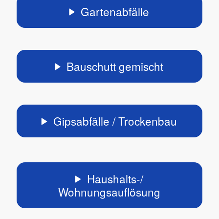
Gartenabfälle
Bauschutt gemischt
Gipsabfälle / Trockenbau
Haushalts-/
Wohnungsauflösung