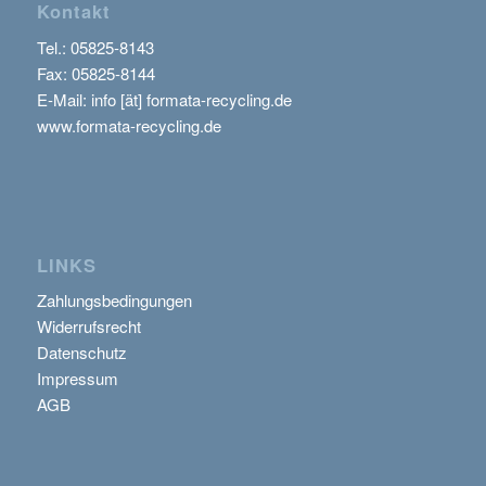
Kontakt
Tel.:
05825-8143
Fax: 05825-8144
E-Mail: info [ät] formata-recycling.de
www.formata-recycling.de
LINKS
Zahlungsbedingungen
Widerrufsrecht
Datenschutz
Impressum
AGB