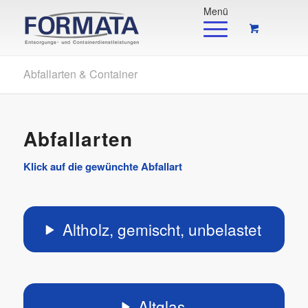
Abfallarten & Container
Abfallarten
Klick auf die gewünchte Abfallart
Altholz, gemischt, unbelastet
Altglas