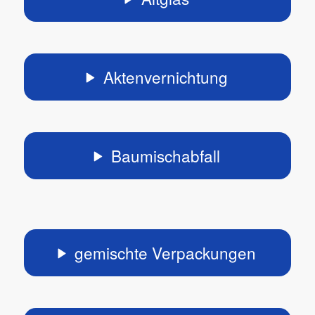
Aktenvernichtung
Baumischabfall
gemischte Verpackungen