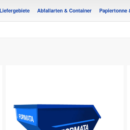
Liefergebiete
Abfallarten & Container
Papiertonne 