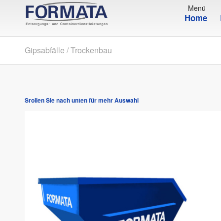
Home
Gipsabfälle / Trockenbau
Srollen Sie nach unten für mehr Auswahl