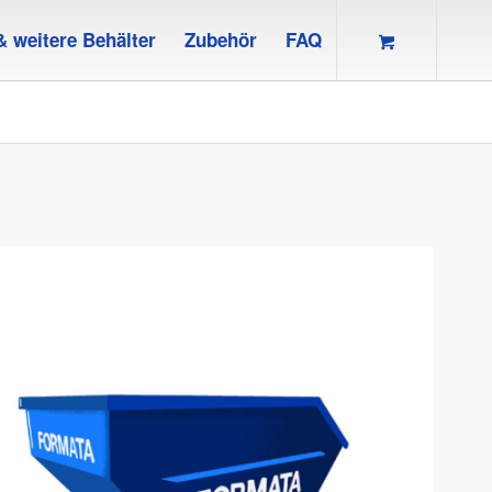
& weitere Behälter
Zubehör
FAQ