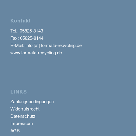
Kontakt
Tel.:
05825-8143
Fax: 05825-8144
E-Mail: info [ät] formata-recycling.de
www.formata-recycling.de
LINKS
Zahlungsbedingungen
Widerrufsrecht
Datenschutz
Impressum
AGB