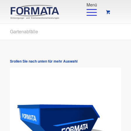
Gartenabfälle
Srollen Sie nach unten für mehr Auswahl