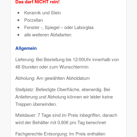
Das darf NICHT rein!
Keramik und Stein
Porzellan
Fenster -, Spiegel – oder Laborglas
alle weiteren Abfallarten
Allgemein
Lieferung: Bei Bestellung bis 12:00Uhr innerhalb von
48 Stunden oder zum Wunschtermin
Abholung: Am gewählten Abholdatum
Stellplatz: Befestigte Oberfläche, ebenerdig. Bei
Anlieferung und Abholung können wir leider keine
Treppen überwinden.
Mietdauer: 7 Tage sind im Preis inbegriffen, danach
wird der Behälter mit 0,60€ pro Tag berechnet
Fachgerechte Entsorgung: Im Preis enthalten