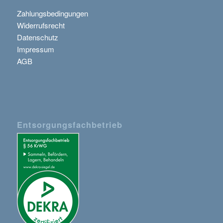
Zahlungsbedingungen
Widerrufsrecht
Datenschutz
Impressum
AGB
Entsorgungsfachbetrieb