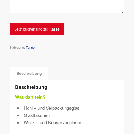
Jetzt buchen und zur Kasse
Kategorie:
Tonnen
Beschreibung
Beschreibung
Was darf rein?
Hohl – und Verpackungsglas
Glasflaschen
Weck – und Konservengläser