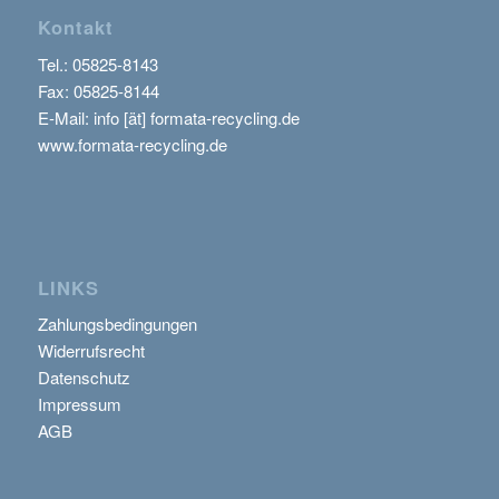
Kontakt
Tel.:
05825-8143
Fax: 05825-8144
E-Mail: info [ät] formata-recycling.de
www.formata-recycling.de
LINKS
Zahlungsbedingungen
Widerrufsrecht
Datenschutz
Impressum
AGB