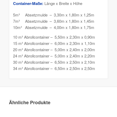
Container-Maße:
Länge x Breite x Höhe
5m³ Absetzmulde – 3,30m x 1,80m x 1,25m
7m³ Absetzmulde – 3,60m x 1,80m x 1,45m
10m³ Absetzmulde – 4,00m x 1,80m x 1,75m
10 m³ Abrollcontainer – 5,50m x 2,30m x 0,90m
15 m³ Abrollcontainer – 6,00m x 2,30m x 1,10m
20 m³ Abrollcontainer – 5,00m x 2,40m x 2,00m
24 m³ Abrollcontainer – 5,00m x 2,40m x 2,20m
30 m³ Abrollcontainer – 6,50m x 2,50m x 2,10m
34 m³ Abrollcontainer – 6,50m x 2,50m x 2,50m
Ähnliche Produkte