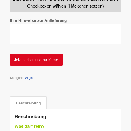
Checkboxen wählen (Häckchen setzen)
Ihre Hinweise zur Anlieferung
Jetzt buchen und zur Kasse
Kategorie:
Altglas
Beschreibung
Beschreibung
Was darf rein?