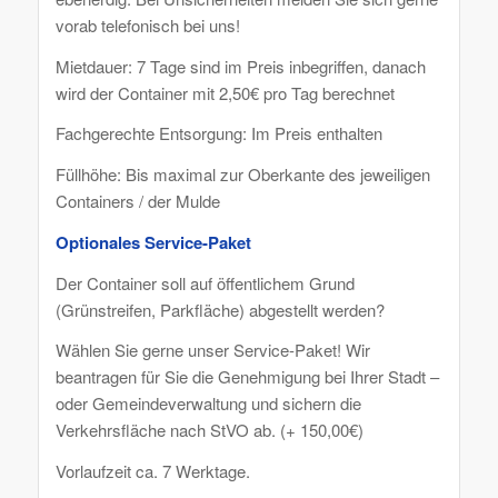
vorab telefonisch bei uns!
Mietdauer: 7 Tage sind im Preis inbegriffen, danach
wird der Container mit 2,50€ pro Tag berechnet
Fachgerechte Entsorgung: Im Preis enthalten
Füllhöhe: Bis maximal zur Oberkante des jeweiligen
Containers / der Mulde
Optionales Service-Paket
Der Container soll auf öffentlichem Grund
(Grünstreifen, Parkfläche) abgestellt werden?
Wählen Sie gerne unser Service-Paket! Wir
beantragen für Sie die Genehmigung bei Ihrer Stadt –
oder Gemeindeverwaltung und sichern die
Verkehrsfläche nach StVO ab. (+ 150,00€)
Vorlaufzeit ca. 7 Werktage.