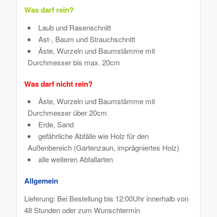
Was darf rein?
Laub und Rasenschnitt
Ast-, Baum und Strauchschnitt
Äste, Wurzeln und Baumstämme mit
Durchmesser bis max. 20cm
Was darf nicht rein?
Äste, Wurzeln und Baumstämme mit
Durchmesser über 20cm
Erde, Sand
gefährliche Abfälle wie Holz für den
Außenbereich (Gartenzaun, imprägniertes Holz)
alle weiteren Abfallarten
Allgemein
Lieferung: Bei Bestellung bis 12:00Uhr innerhalb von
48 Stunden oder zum Wunschtermin