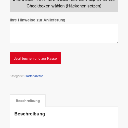
Checkboxen wählen (Häckchen setzen)
Ihre Hinweise zur Anlieferung
Jetzt buchen und zur Kasse
Kategorie:
Gartenabfälle
Beschreibung
Beschreibung