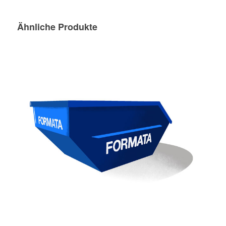
Ähnliche Produkte