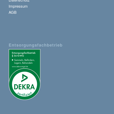
Impressum
AGB
Entsorgungsfachbetrieb