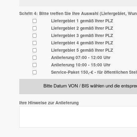
Schritt 4: Bitte treffen Sie Ihre Auswahl (Liefergebiet, Wu
Liefergebiet 1 gemäß Ihrer PLZ
Liefergebiet 2 gemäß Ihrer PLZ
Liefergebiet 3 gemäß Ihrer PLZ
Liefergebiet 4 gemäß Ihrer PLZ
Liefergebiet 5 gemäß Ihrer PLZ
Anlieferung 07:00 - 12:00 Uhr
Anlieferung 10:00 - 15:00 Uhr
Service-Paket 150,-€ - für öffentlichen Stel
Bitte Datum VON / BIS wählen und die entsp
Ihre Hinweise zur Anlieferung