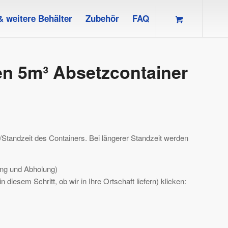
& weitere Behälter
Zubehör
FAQ
n 5m³ Absetzcontainer
/Standzeit des Containers. Bei längerer Standzeit werden
ung und Abholung)
 diesem Schritt, ob wir in Ihre Ortschaft liefern) klicken: