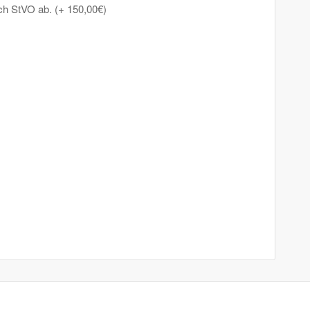
ch StVO ab. (+ 150,00€)