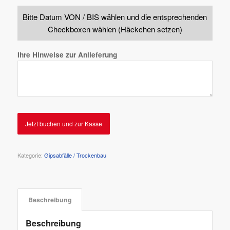
Bitte Datum VON / BIS wählen und die entsprechenden
Checkboxen wählen (Häckchen setzen)
Ihre Hinweise zur Anlieferung
Jetzt buchen und zur Kasse
Kategorie:
Gipsabfälle / Trockenbau
Beschreibung
Beschreibung