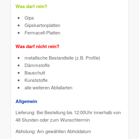
Was darf rein?
Gips
Gipskartonplatten
Fermacell-Platten
Was darf nicht rein?
metallische Bestandteile (z.B. Profile)
Dämmstoffe
Bauschutt
Kunststoffe
alle weiteren Abfallarten
Allgemein
Lieferung: Bei Bestellung bis 12:00Uhr innerhalb von
48 Stunden oder zum Wunschtermin
Abholung: Am gewählten Abholdatum