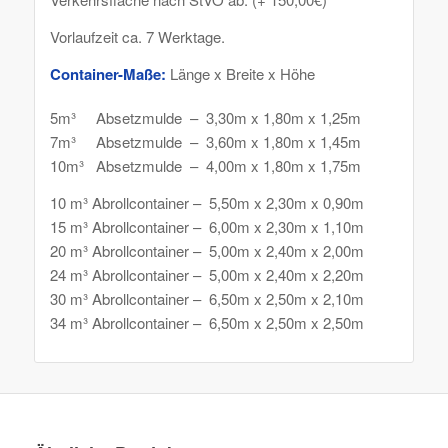
Vorlaufzeit ca. 7 Werktage.
Container-Maße:
Länge x Breite x Höhe
5m³ Absetzmulde – 3,30m x 1,80m x 1,25m
7m³ Absetzmulde – 3,60m x 1,80m x 1,45m
10m³ Absetzmulde – 4,00m x 1,80m x 1,75m
10 m³ Abrollcontainer – 5,50m x 2,30m x 0,90m
15 m³ Abrollcontainer – 6,00m x 2,30m x 1,10m
20 m³ Abrollcontainer – 5,00m x 2,40m x 2,00m
24 m³ Abrollcontainer – 5,00m x 2,40m x 2,20m
30 m³ Abrollcontainer – 6,50m x 2,50m x 2,10m
34 m³ Abrollcontainer – 6,50m x 2,50m x 2,50m